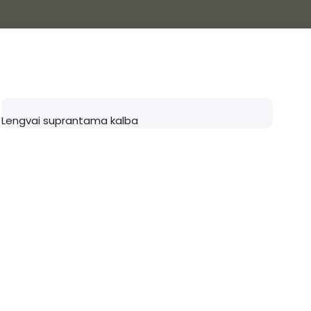
Lengvai suprantama kalba