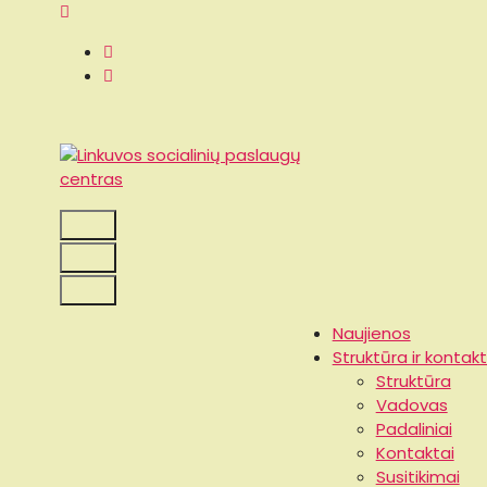
Linkuvos socialinių paslaugų centras
Naujienos
Struktūra ir kontakt
Struktūra
Vadovas
Padaliniai
Kontaktai
Susitikimai