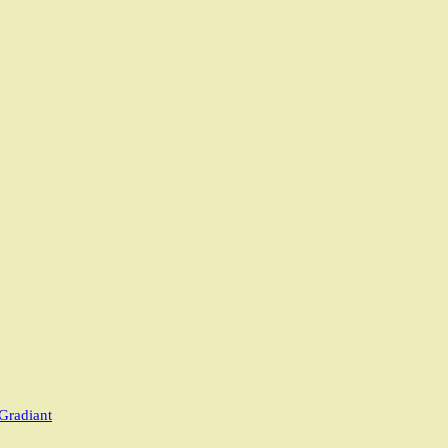
Gradiant