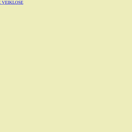
E VEIKLOSE