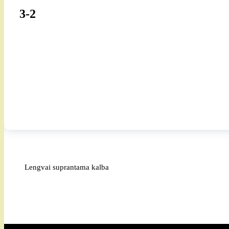
3-2
Lengvai suprantama kalba