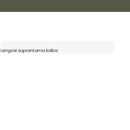
Lengvai suprantama kalba