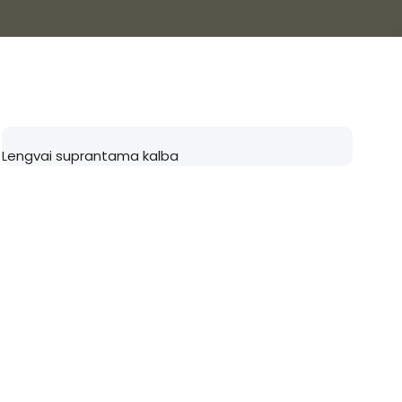
Lengvai suprantama kalba