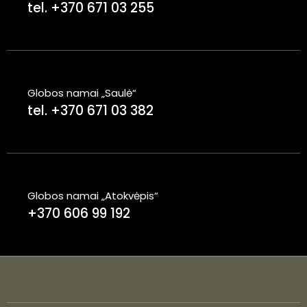
tel. +370 671 03 255
Globos namai „Saulė“
tel. +370 671 03 382
Globos namai „Atokvėpis“
+370 606 99 192