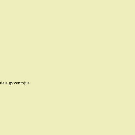
iais gyventojus.