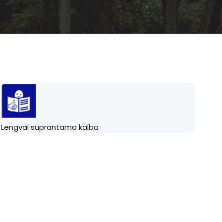
Lengvai suprantama kalba