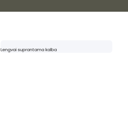
Lengvai suprantama kalba