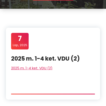
7
Lap, 2025
2025 m. 1-4 ket. VDU (2)
2025 m. 1-4 ket. VDU (2)