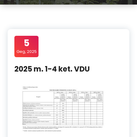
5
Geg, 2025
2025 m. 1-4 ket. VDU