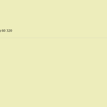
) 60 320