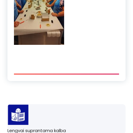
Lengvai suprantama kalba