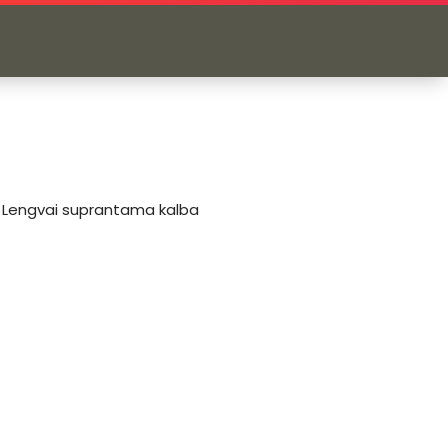
Lengvai suprantama kalba