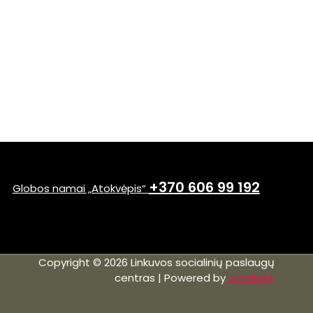
+370 606 99 192
Globos namai „Atokvėpis“
Copyright © 2026 Linkuvos socialinių paslaugų
centras | Powered by
Gradiant